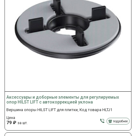
Аксессуары и доборные элементы для регулируемых
опор HILST LIFT с автокоррекцией уклона
Вершина опоры HILST LIFT для плитки, Код товара HLTJ1
Цена
подробнее
79
₽
за шт.