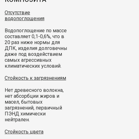
Отсутствие
водопоглощения
Водопоглощение по массе
составляет 0,1-0,6%, что в
20 раз ниже нормы для
ДПК, изделия долговечны
даже под воздействием
самых агрессивных
климатических условий.
Стойкость к загрязнениям
Нет древесного волокна,
нет абсорбции жиров и
масел, бытовых
загрязнений, первичный
ПЭНД химически
нейтрален.
Стойкость цвета