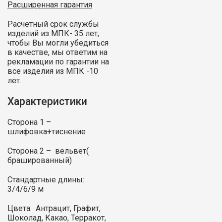
Расширенная гарантия
Расчетный срок службы
изделий из МПК- 35 лет,
чтобы Вы могли убедиться
в качестве, мы ответим на
рекламации по гарантии на
все изделия из МПК -10
лет.
Характеристики
Сторона 1 –
шлифовка+тиснение
Сторона 2 – вельвет(
брашированный)
Стандартные длины:
3/4/6/9 м
Цвета: Антрацит, Графит,
Шоколад, Какао, Терракот,