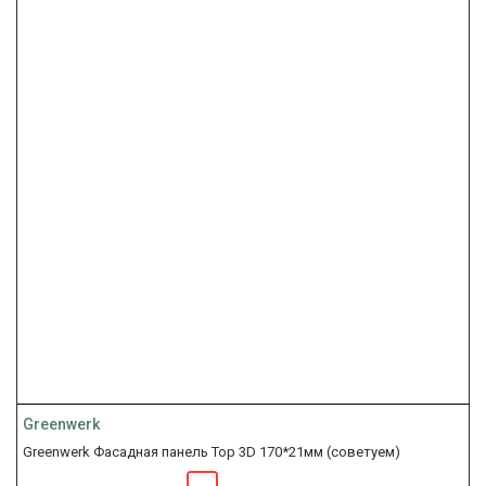
Greenwerk
Greenwerk Фасадная панель Top 3D 170*21мм (советуем)