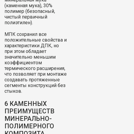
(каменная мука), 30%
полимер (безопасный,
чистый первичный
полиэтилен).
МПК сохранил все
положительные свойства и
характеристики ДПК, но
при этом обладает
значительно меньшим
коэффициентом
термического расширения,
что позволяет при монтаже
создавать протяженные
сегменты конструкций без
стыков.
6
КАМЕННЫХ
ПРЕИМУЩЕСТВ
МИНЕРАЛЬНО-
ПОЛИМЕРНОГО
КОМПОЗИТА