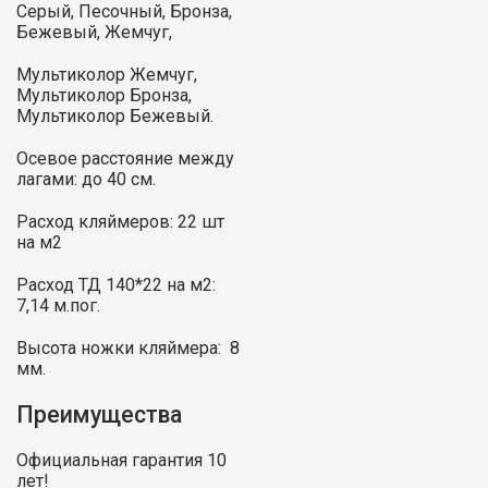
Серый, Песочный, Бронза,
Бежевый, Жемчуг,
Мультиколор Жемчуг,
Мультиколор Бронза,
Мультиколор Бежевый.
Осевое расстояние между
лагами: до 40 см.
Расход кляймеров: 22 шт
на м2
Расход ТД 140*22 на м2:
7,14 м.пог.
Высота ножки кляймера: 8
мм.
Преимущества
Официальная гарантия 10
лет!