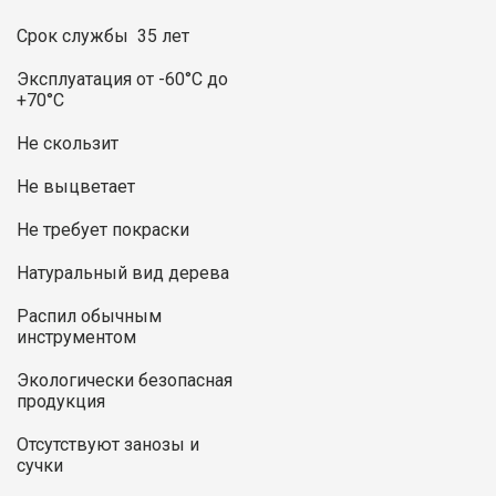
Срок службы 35 лет
Эксплуатация от -60°С до
+70°С
Не скользит
Не выцветает
Не требует покраски
Натуральный вид дерева
Распил обычным
инструментом
Экологически безопасная
продукция
Отсутствуют занозы и
сучки