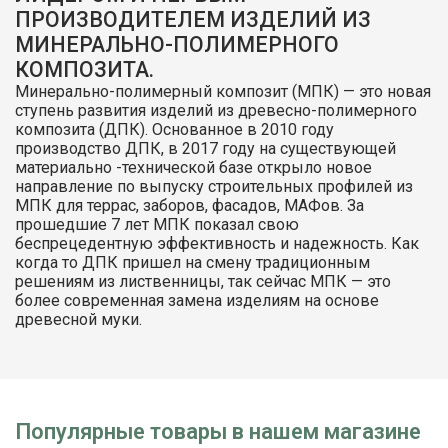
ПРОИЗВОДИТЕЛЕМ ИЗДЕЛИЙ
ИЗ
МИНЕРАЛЬНО-ПОЛИМЕРНОГО
КОМПОЗИТА.
Минерально-полимерный композит (МПК) — это новая
ступень развития изделий из древесно-полимерного
композита (ДПК). Основанное в 2010 году
производство ДПК, в 2017 году на существующей
материально -технической базе открыло новое
направление по выпуску строительных профилей из
МПК для террас, заборов, фасадов, МАФов. За
прошедшие 7 лет МПК показал свою
беспрецедентную эффективность и надежность. Как
когда то ДПК пришел на смену традиционным
решениям из лиственницы, так сейчас МПК — это
более современная замена изделиям на основе
древесной муки.
Популярные товары в нашем магазине