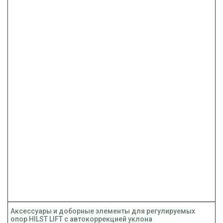
Аксессуары и доборные элементы для регулируемых
опор HILST LIFT с автокоррекцией уклона