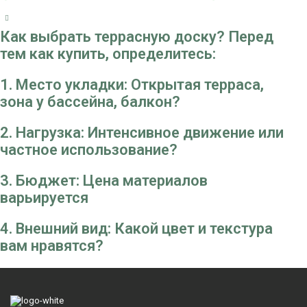
Я согласен с условиями использования
персональных данных
Как выбрать террасную доску? Перед
тем как купить, определитесь:
1. Место укладки: Открытая терраса,
зона у бассейна, балкон?
2. Нагрузка: Интенсивное движение или
частное использование?
3. Бюджет: Цена материалов
варьируется
4. Внешний вид: Какой цвет и текстура
вам нравятся?