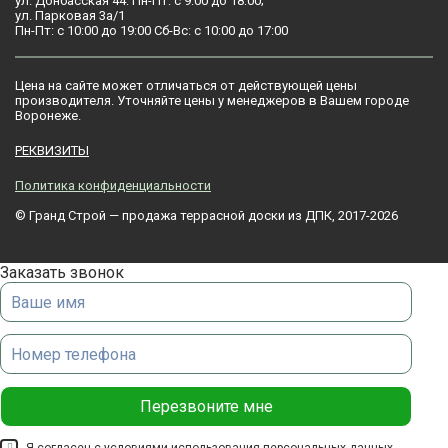
ул. Донбасская 44: Пн-Пт: с 9:00 до 18:00;
ул. Парковая 3а/1
Пн-Пт: с 10:00 до 19:00 Сб-Вс: с 10:00 до 17:00
Цена на сайте может отличаться от действующей цены
производителя. Уточняйте цены у менеджеров в Вашем городе
Воронежe.
РЕКВИЗИТЫ
Политика конфиденциальности
© Гранд Строй — продажа террасной доски из ДПК, 2017-2026
Заказать звонок