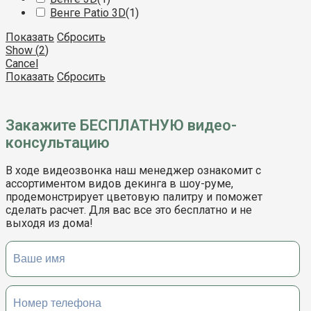
Венге Patio 3D
(
1
)
Показать
Сбросить
Show
(
2
)
Cancel
Показать
Сбросить
Закажите БЕСПЛАТНУЮ видео-
консультацию
В ходе видеозвонка наш менеджер ознакомит с
ассортиментом видов декинга в шоу-руме,
продемонстрирует цветовую палитру и поможет
сделать расчет. Для вас все это бесплатно и не
выходя из дома!