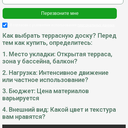
Я согласен с условиями использования
персональных данных
Как выбрать террасную доску? Перед
тем как купить, определитесь:
1. Место укладки: Открытая терраса,
зона у бассейна, балкон?
2. Нагрузка: Интенсивное движение
или частное использование?
3. Бюджет: Цена материалов
варьируется
4. Внешний вид: Какой цвет и текстура
вам нравятся?