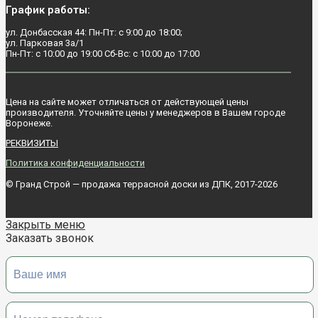
График работы:
ул. Донбасская 44: Пн-Пт: с 9:00 до 18:00;
ул. Парковая 3а/1
Пн-Пт: с 10:00 до 19:00 Сб-Вс: с 10:00 до 17:00
Цена на сайте может отличаться от действующей цены
производителя. Уточняйте цены у менеджеров в Вашем городе
Воронежe.
РЕКВИЗИТЫ
Политика конфиденциальности
© Гранд Строй — продажа террасной доски из ДПК, 2017-2026
Закрыть меню
Заказать звонок