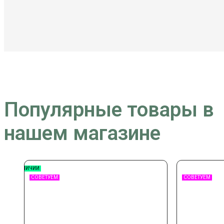
Популярные товары в
нашем магазине
В НАЛИЧИИ
СОВЕТУЕМ
СОВЕТУЕМ