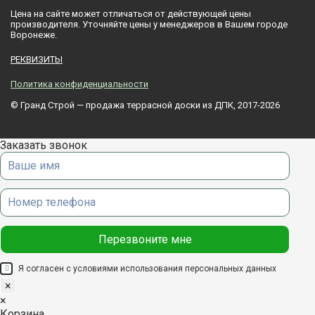
Цена на сайте может отличаться от действующей цены
производителя. Уточняйте цены у менеджеров в Вашем городе
Воронежe.
РЕКВИЗИТЫ
Политика конфиденциальности
© Гранд Строй — продажа террасной доски из ДПК, 2017-2026
Заказать звонок
Я согласен с условиями использования
персональных данных
×
×
Корзина