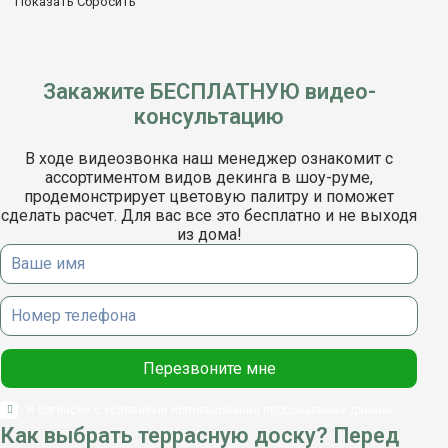
Показать
Сбросить
Закажите БЕСПЛАТНУЮ видео-
консультацию
В ходе видеозвонка наш менеджер ознакомит с
ассортиментом видов декинга в шоу-руме,
продемонстрирует цветовую палитру и поможет
сделать расчет. Для вас все это бесплатно и не выходя
из дома!
Я согласен с условиями использования
персональных данных
Как выбрать террасную доску? Перед