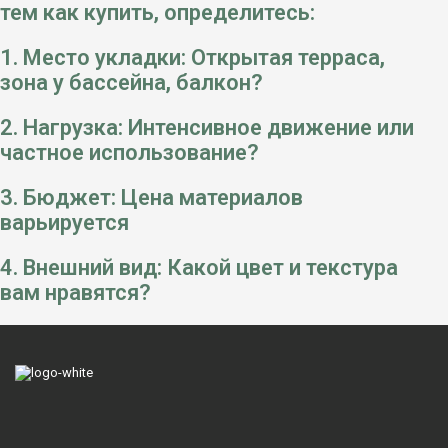
тем как купить, определитесь:
1. Место укладки: Открытая терраса,
зона у бассейна, балкон?
2. Нагрузка: Интенсивное движение или
частное использование?
3. Бюджет: Цена материалов
варьируется
4. Внешний вид: Какой цвет и текстура
вам нравятся?