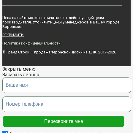
Цена на сайте может отличаться от действующей цены
производителя. Уточняйте цены у менеджеров в Вашем городе
Воронежe.
РЕКВИЗИТЫ
Политика конфиденциальности
© Гранд Строй — продажа террасной доски из ДПК, 2017-2026
Закрыть меню
Заказать звонок