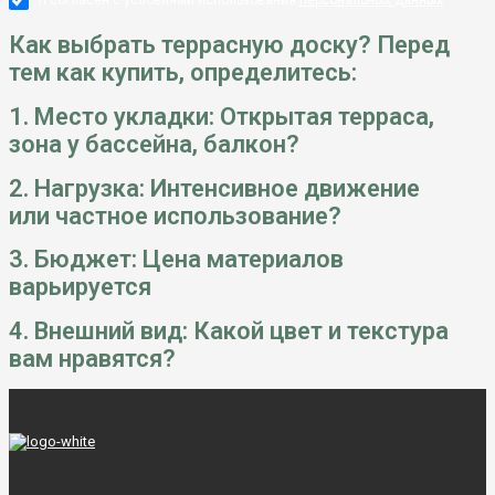
Я согласен с условиями использования
персональных данных
Как выбрать террасную доску? Перед
тем как купить, определитесь:
1. Место укладки: Открытая терраса,
зона у бассейна, балкон?
2. Нагрузка: Интенсивное движение
или частное использование?
3. Бюджет: Цена материалов
варьируется
4. Внешний вид: Какой цвет и текстура
вам нравятся?