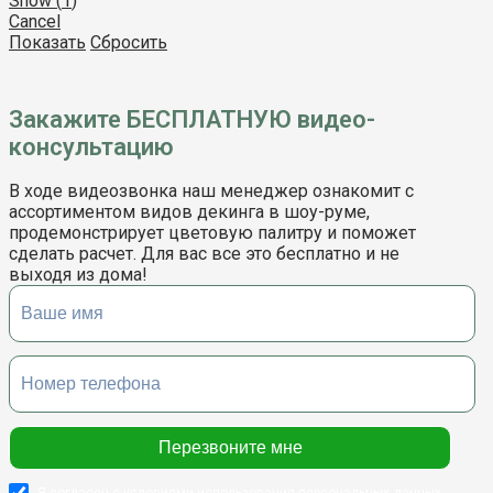
Show
(
1
)
Cancel
Показать
Сбросить
Закажите БЕСПЛАТНУЮ видео-
консультацию
В ходе видеозвонка наш менеджер ознакомит с
ассортиментом видов декинга в шоу-руме,
продемонстрирует цветовую палитру и поможет
сделать расчет. Для вас все это бесплатно и не
выходя из дома!