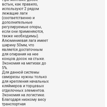
встык, как правило,
используют 2 рядом
лежащие лаги
(соответственно и
дополнительные
регулируемые опоры,
если они применяются,
также необходимы).
Алюминиевая лага имеет
ширину 50мм, что
является достаточным
для опирания на нее
концов досок на стыке.
Экономия на метизах до
5%.
Для данной системы
саморезы нужны только
для крепления начальных
кляймеров и торцевых
отделочных элементов.
Экономия на логистике.
Благодаря низкому весу
транспортная