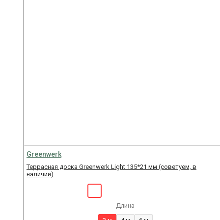
Greenwerk
Террасная доска Greenwerk Light 135*21 мм (советуем, в
наличии)
Длина