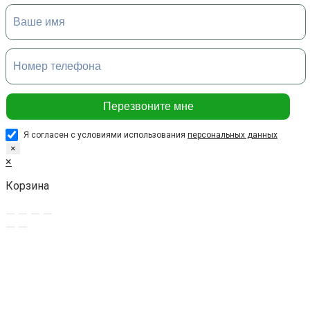
Я согласен с условиями использования
персональных данных
×
×
Корзина