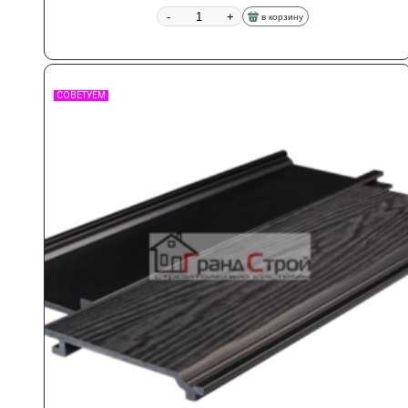
-
+
в корзину
СОВЕТУЕМ