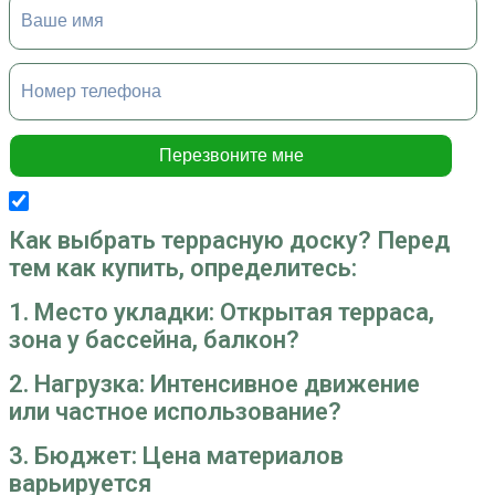
Я согласен с условиями использования
персональных данных
Как выбрать террасную доску? Перед
тем как купить, определитесь:
1. Место укладки: Открытая терраса,
зона у бассейна, балкон?
2. Нагрузка: Интенсивное движение
или частное использование?
3. Бюджет: Цена материалов
варьируется