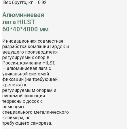
Вес брутто, кг
0.92
Алюминиевая
лага HILST
60*40*4000 мм
Инновационная совместная
разработка компании Гардек и
ведущего производителя
регулируемых опор в
России, компании HILST,
— алюминиевая лага с
уникальной системой
фиксации (не требующей
крепежа) к
регулируемым опорам и
системой фиксации
террасных досок с
помощью
специального металлического
кляймера, не
требующего самореза.