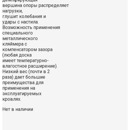
вершина опоры распределяет
нагрузки,
глушит колебания и
удары с настила.
Возможность применения
специального
металлического
кляймера с
компенсатором зазора
(любая доска
имеет температурно-
влагостное расширение).
Низкий вес (почти в 2
раза) дает большие
преимущества для
применения на
эксплуатируемых
кровлях.
Нет в наличии