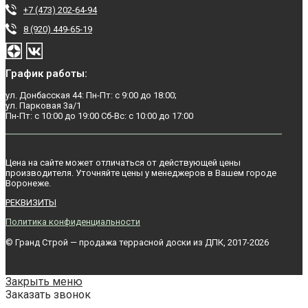
+7 (473) 202-64-94
8 (920) 449-65-19
График работы:
ул. Донбасская 44: Пн-Пт: с 9:00 до 18:00;
ул. Парковая 3а/1
Пн-Пт: с 10:00 до 19:00 Сб-Вс: с 10:00 до 17:00
Цена на сайте может отличаться от действующей цены
производителя. Уточняйте цены у менеджеров в Вашем городе
Воронежe.
РЕКВИЗИТЫ
Политика конфиденциальности
© Гранд Строй — продажа террасной доски из ДПК, 2017-2026
Закрыть меню
Заказать звонок