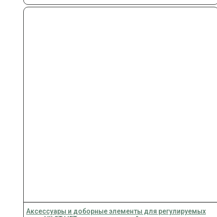
Аксессуары и доборные элементы для регулируемых