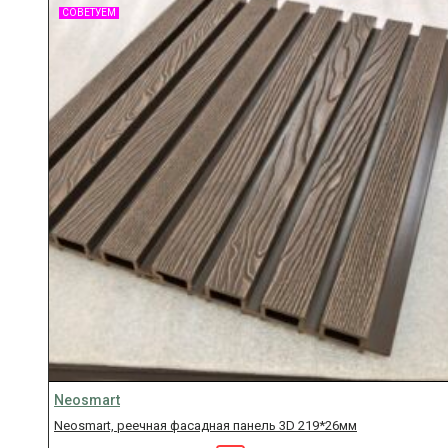
СОВЕТУЕМ
Neosmart
Neosmart, реечная фасадная панель 3D 219*26мм