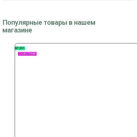
Популярные товары в нашем
магазине
В НАЛИЧИИ
СОВЕТУЕМ