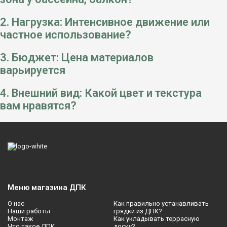
2. Нагрузка: Интенсивное движение или
частное использование?
3. Бюджет: Цена материалов
варьируется
4. Внешний вид: Какой цвет и текстура
вам нравятся?
Меню магазина ДПК
О нас
Как правильно устанавливать
Наши работы
грядки из ДПК?
Монтаж
Как укладывать террасную
Что такое ДПК
доску?