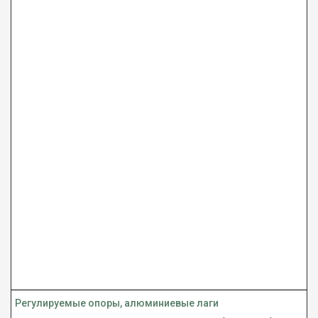
Регулируемые опоры, алюминиевые лаги