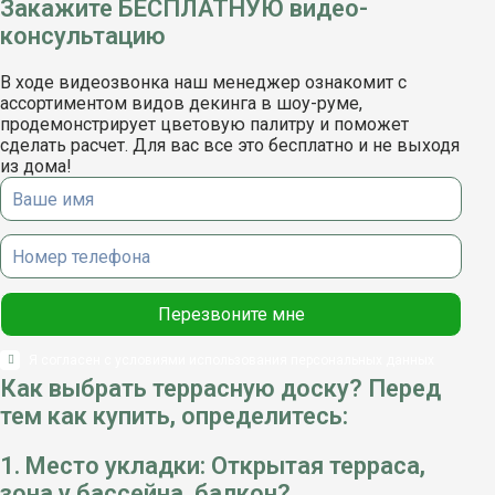
Закажите БЕСПЛАТНУЮ видео-
консультацию
В ходе видеозвонка наш менеджер ознакомит с
ассортиментом видов декинга в шоу-руме,
продемонстрирует цветовую палитру и поможет
сделать расчет. Для вас все это бесплатно и не выходя
из дома!
Я согласен с условиями использования
персональных данных
Как выбрать террасную доску? Перед
тем как купить, определитесь:
1. Место укладки: Открытая терраса,
зона у бассейна, балкон?