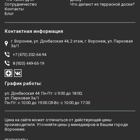
Сотрудничество
Что делают из террасной доски?
Контакты
Блог
Контактная информация
г. Воронеж, ул. Донбасская 44, 2 этаж, г. Воронеж, ул. Парковая
3а/1
+7 (473) 202-64-94
8 (920) 449-65-19
График работы:
ул. Донбасская 44: Пн-Пт: с 9:00 до 18:00;
ул. Парковая 3а/1
Пн-Пт: с 10:00 до 19:00 Сб-Вс: с 10:00 до 17:00
Цена на сайте может отличаться от действующей цены
производителя. Уточняйте цены у менеджеров в Вашем городе
Воронежe.