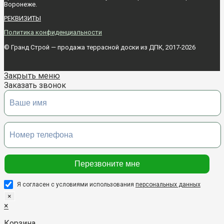
Воронежe.
РЕКВИЗИТЫ
Политика конфиденциальности
© Гранд Строй — продажа террасной доски из ДПК, 2017-2026
Закрыть меню
Заказать звонок
Я согласен с условиями использования
персональных данных
×
×
Корзина