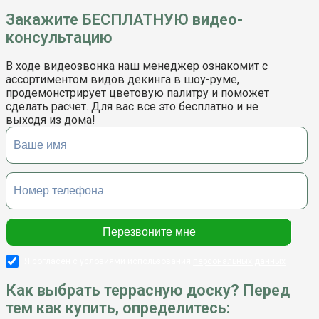
Закажите БЕСПЛАТНУЮ видео-
консультацию
В ходе видеозвонка наш менеджер ознакомит с
ассортиментом видов декинга в шоу-руме,
продемонстрирует цветовую палитру и поможет
сделать расчет. Для вас все это бесплатно и не
выходя из дома!
Я согласен с условиями использования
персональных данных
Как выбрать террасную доску? Перед
тем как купить, определитесь: